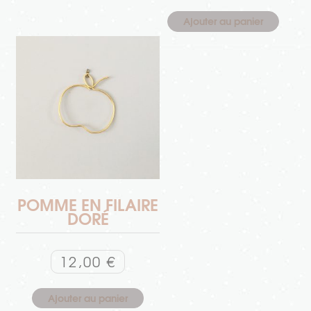
Ajouter au panier
POMME EN FILAIRE
DORÉ
12,00
€
Ajouter au panier