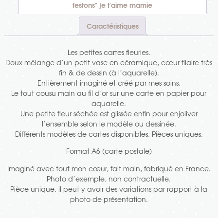
festons" je t'aime mamie
Caractéristiques
Les petites cartes fleuries.
Doux mélange d’un petit vase en céramique, cœur filaire très
fin & de dessin (à l’aquarelle).
Entièrement imaginé et créé par mes soins.
Le tout cousu main au fil d’or sur une carte en papier pour
aquarelle.
Une petite fleur séchée est glissée enfin pour enjoliver
l’ensemble selon le modèle ou dessinée.
Différents modèles de cartes disponibles. Pièces uniques.
Format A6 (carte postale)
Imaginé avec tout mon cœur, fait main, fabriqué en France.
Photo d’exemple, non contractuelle.
Pièce unique, il peut y avoir des variations par rapport à la
photo de présentation.