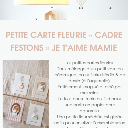
PETITE CARTE FLEURIE « CADRE
FESTONS » JE T’AIME MAMIE
Les petites cartes fleuries.
Doux mélange d’un petit vase en
céramique, cœur filaire très fin & de
dessin (à l’aquarelle).
Entièrement imaginé et créé par
mes soins.
Le tout cousu main au fil d’or sur
une carte en papier pour
aquarelle.
Une petite fleur séchée est glissée
enfin pour enjoliver l’ensemble selon