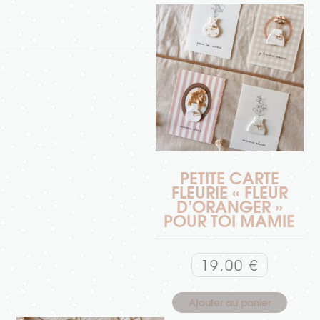
PETITE CARTE
FLEURIE « FLEUR
D’ORANGER »
POUR TOI MAMIE
19,00
€
Ajouter au panier